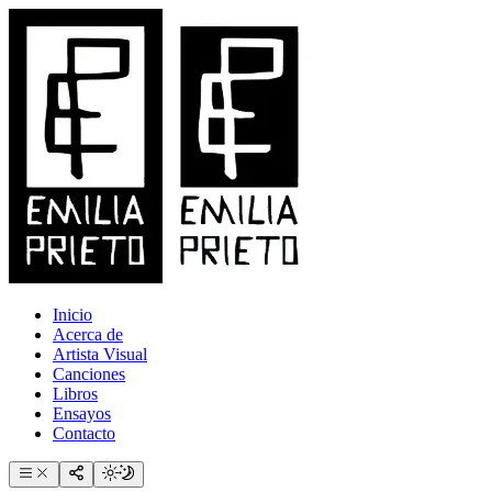
Inicio
Acerca de
Artista Visual
Canciones
Libros
Ensayos
Contacto